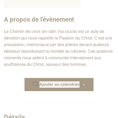
A propos de l'évènement
Le Chemin de croix (en latin Via crucis) est un acte de
dévotion qui nous rappelle la Passion du Christ. C’est une
procession, interrompue par des prières devant quatorze
tableaux reproduisant la montée au calvaire. Ces quatorze
moments nous aident à communier intensément aux
souffrances du Christ, sauveur des hommes.
Ajouter au calendrier
Détails