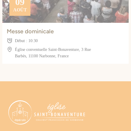
09
AOÛT
Messe dominicale
Début : 10:30
Église conventuelle Saint-Bonaventure, 3 Rue
Barbès, 11100 Narbonne, France