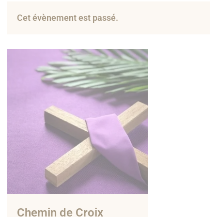
Cet évènement est passé.
Chemin de Croix