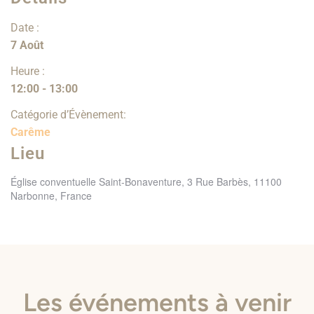
Date :
7 Août
Heure :
12:00 - 13:00
Catégorie d’Évènement:
Carême
Lieu
Église conventuelle Saint-Bonaventure, 3 Rue Barbès, 11100
Narbonne, France
Les événements à venir