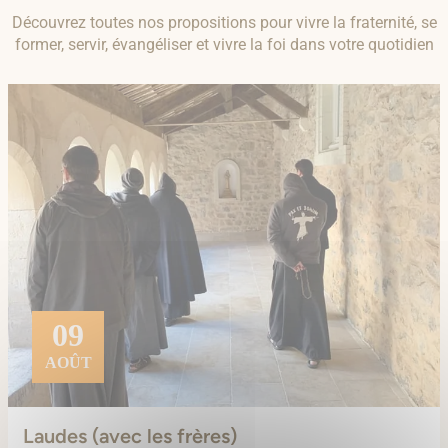
Découvrez toutes nos propositions pour vivre la fraternité, se
former, servir, évangéliser et vivre la foi dans votre quotidien
09
AOÛT
Laudes (avec les frères)