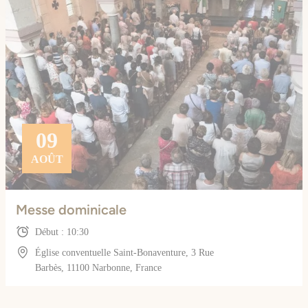
09
AOÛT
Messe dominicale
Début : 10:30
Église conventuelle Saint-Bonaventure, 3 Rue
Barbès, 11100 Narbonne, France