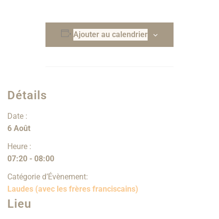
Ajouter au calendrier
Détails
Date :
6 Août
Heure :
07:20 - 08:00
Catégorie d’Évènement:
Laudes (avec les frères franciscains)
Lieu