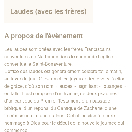
Laudes (avec les frères)
A propos de l'évènement
Les laudes sont priées avec les frères Franciscains
conventuels de Narbonne dans le choeur de l’église
conventuelle Saint-Bonaventure.
L’office des laudes est généralement célébré tôt le matin,
au lever du jour. C’est un office joyeux orienté vers l’action
de grâce, d’où son nom « laudes », signifiant « louanges »
en latin. Il est composé d’un hymne, de deux psaumes,
d’un cantique du Premier Testament, d’un passage
biblique, d’un répons, du Cantique de Zacharie, d’une
intercession et d’une oraison. Cet office vise à rendre
hommage à Dieu pour le début de la nouvelle journée qui
commence.