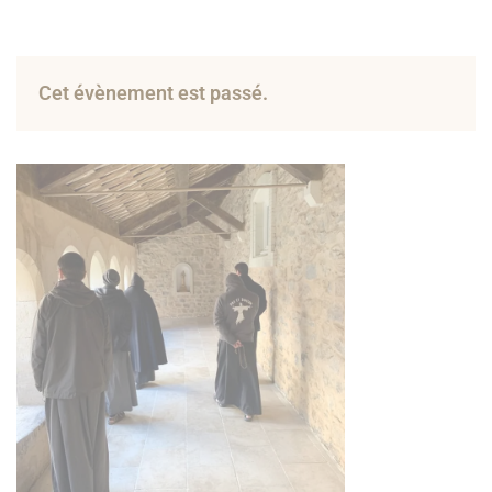
Cet évènement est passé.