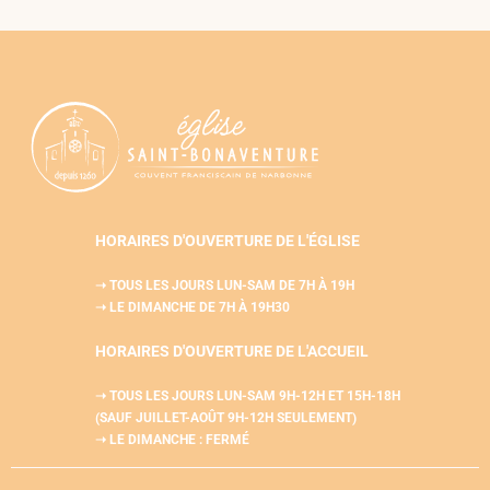
HORAIRES D'OUVERTURE DE L'ÉGLISE
➝ TOUS LES JOURS LUN-SAM
DE 7H À 19H
➝ LE DIMANCHE DE 7H À 19H30
HORAIRES D'OUVERTURE DE L'
ACCUEIL
➝ TOUS LES JOURS LUN-SAM
9H-12H ET 15H-18H
(SAUF JUILLET-AOÛT 9H-12H SEULEMENT)
➝ LE DIMANCHE : FERMÉ