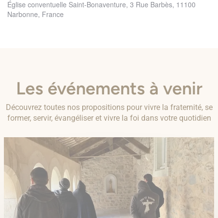
Église conventuelle Saint-Bonaventure, 3 Rue Barbès, 11100
Narbonne, France
Les événements à venir
Découvrez toutes nos propositions pour vivre la fraternité, se
former, servir, évangéliser et vivre la foi dans votre quotidien