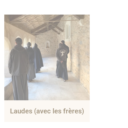
Laudes (avec les frères)