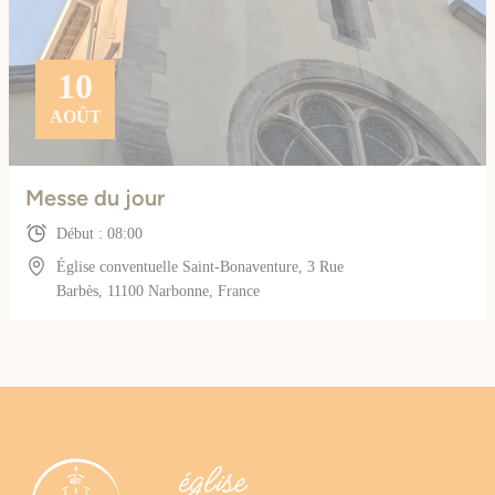
10
AOÛT
Messe du jour
Début : 08:00
Église conventuelle Saint-Bonaventure, 3 Rue
Barbès, 11100 Narbonne, France