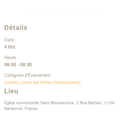
Détails
Date :
4 Oct
Heure :
08:00 - 08:30
Catégorie d’Évènement:
Laudes (avec les frères franciscains)
Lieu
Église conventuelle Saint-Bonaventure, 3 Rue Barbès, 11100
Narbonne, France