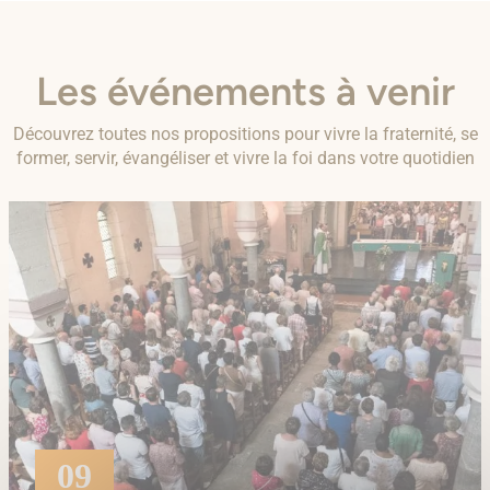
Les événements à venir
Découvrez toutes nos propositions pour vivre la fraternité, se
former, servir, évangéliser et vivre la foi dans votre quotidien
09