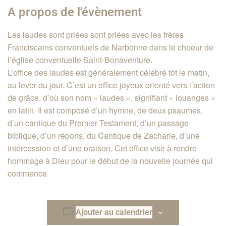
A propos de l'évènement
Les laudes sont priées sont priées avec les frères
Franciscains conventuels de Narbonne dans le choeur de
l’église conventuelle Saint-Bonaventure.
L’office des laudes est généralement célébré tôt le matin,
au lever du jour. C’est un office joyeux orienté vers l’action
de grâce, d’où son nom « laudes », signifiant « louanges »
en latin. Il est composé d’un hymne, de deux psaumes,
d’un cantique du Premier Testament, d’un passage
biblique, d’un répons, du Cantique de Zacharie, d’une
intercession et d’une oraison. Cet office vise à rendre
hommage à Dieu pour le début de la nouvelle journée qui
commence.
Ajouter au calendrier