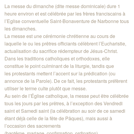
La messe du dimanche (dite messe dominicale) dure 1
heure environ et est célébrée par les frères franciscains à
l’Eglise conventuelle Saint-Bonaventure de Narbonne tous
les dimanches.
La messe est une cérémonie chrétienne au cours de
laquelle le ou les prêtres officiants célèbrent l’Eucharistie,
actualisation du sacrifice rédempteur de Jésus-Christ.
Dans les traditions catholiques et orthodoxes, elle
constitue le point culminant de la liturgie, tandis que
les protestants mettent l’accent sur la prédication (ou
annonce de la Parole). De ce fait, les protestants préfèrent
utiliser le terme culte plutôt que messe.
Au sein de l’Église catholique, la messe peut être célébrée
tous les jours par les prêtres, à l’exception des Vendredi
saint et Samedi saint (la célébration au soir de ce samedi
étant déjà celle de la fête de Pâques), mais aussi à
l’occasion des sacrements
(baptême, mariage, confirmation, ordination),