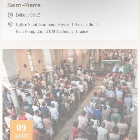
Saint-Pierre
Début : 09:15
Eglise Saint-Jean Saint-Pierre, 1 Avenue du Dr
Paul Pompidor, 11100 Narbonne, France
09
AOÛT