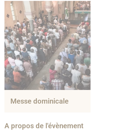
Messe dominicale
A propos de l'évènement