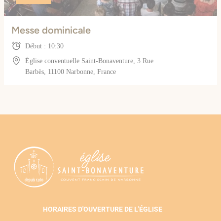
Messe dominicale
Début : 10:30
Église conventuelle Saint-Bonaventure, 3 Rue
Barbès, 11100 Narbonne, France
HORAIRES D'OUVERTURE DE L'ÉGLISE