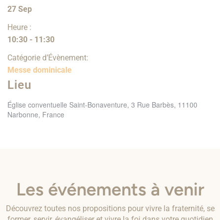
27 Sep
Heure :
10:30 - 11:30
Catégorie d’Évènement:
Messe dominicale
Lieu
Église conventuelle Saint-Bonaventure, 3 Rue Barbès, 11100
Narbonne, France
Les événements à venir
Découvrez toutes nos propositions pour vivre la fraternité, se
former, servir, évangéliser et vivre la foi dans votre quotidien