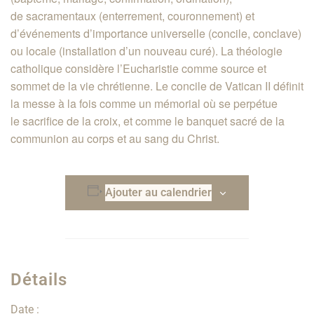
de sacramentaux (enterrement, couronnement) et
d’événements d’importance universelle (concile, conclave)
ou locale (installation d’un nouveau curé). La théologie
catholique considère l’Eucharistie comme source et
sommet de la vie chrétienne. Le concile de Vatican II définit
la messe à la fois comme un mémorial où se perpétue
le sacrifice de la croix, et comme le banquet sacré de la
communion au corps et au sang du Christ.
Ajouter au calendrier
Détails
Date :