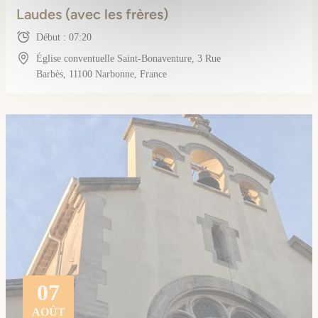
Laudes (avec les frères)
Début : 07:20
Église conventuelle Saint-Bonaventure, 3 Rue
Barbès, 11100 Narbonne, France
07
AOÛT