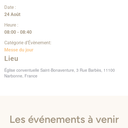
Date :
24 Août
Heure :
08:00 - 08:40
Catégorie d’Évènement:
Messe du jour
Lieu
Église conventuelle Saint-Bonaventure, 3 Rue Barbès, 11100
Narbonne, France
Les événements à venir