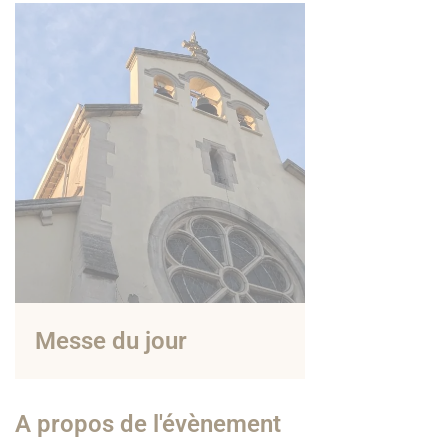
Messe du jour
A propos de l'évènement