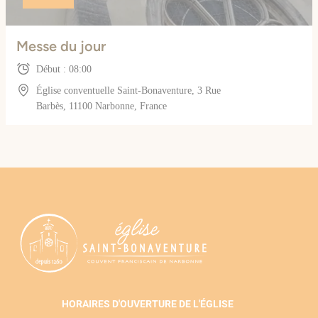
Messe du jour
Début : 08:00
Église conventuelle Saint-Bonaventure, 3 Rue
Barbès, 11100 Narbonne, France
HORAIRES D'OUVERTURE DE L'ÉGLISE