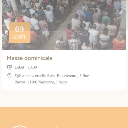
09
AOÛT
Messe dominicale
Début : 10:30
Église conventuelle Saint-Bonaventure, 3 Rue
Barbès, 11100 Narbonne, France