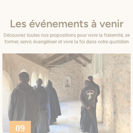
Les événements à venir
Découvrez toutes nos propositions pour vivre la fraternité, se
former, servir, évangéliser et vivre la foi dans votre quotidien
09