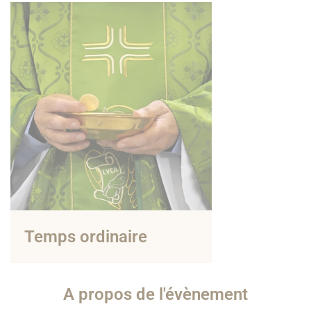
Temps ordinaire
A propos de l'évènement