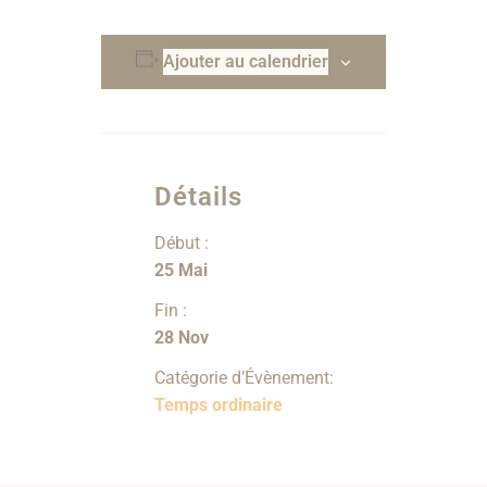
Ajouter au calendrier
Détails
Début :
25 Mai
Fin :
28 Nov
Catégorie d’Évènement:
Temps ordinaire