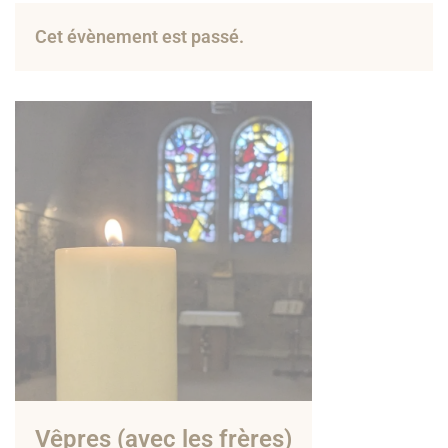
Cet évènement est passé.
Vêpres (avec les frères)