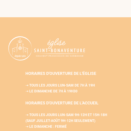
HORAIRES D'OUVERTURE DE L'ÉGLISE
➝ TOUS LES JOURS LUN-SAM
DE 7H À 19H
➝ LE DIMANCHE DE 7H À 19H30
HORAIRES D'OUVERTURE DE L'
ACCUEIL
➝ TOUS LES JOURS LUN-SAM
9H-12H ET 15H-18H
(SAUF JUILLET-AOÛT 9H-12H SEULEMENT)
➝ LE DIMANCHE : FERMÉ