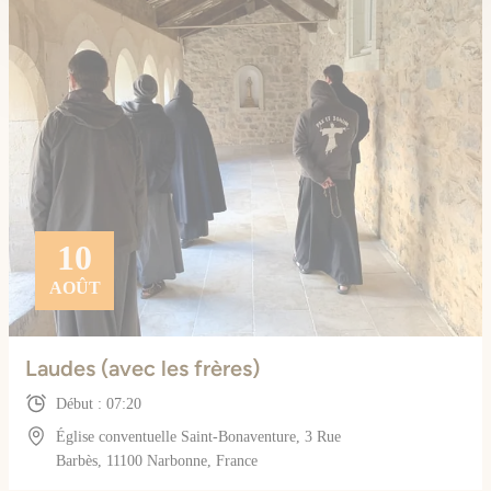
10
AOÛT
Laudes (avec les frères)
Début : 07:20
Église conventuelle Saint-Bonaventure, 3 Rue
Barbès, 11100 Narbonne, France