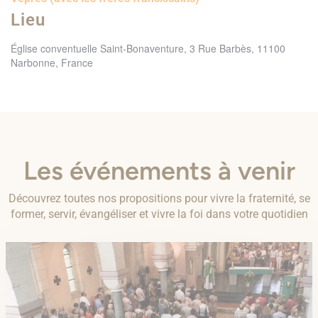
Lieu
Église conventuelle Saint-Bonaventure, 3 Rue Barbès, 11100
Narbonne, France
Les événements à venir
Découvrez toutes nos propositions pour vivre la fraternité, se
former, servir, évangéliser et vivre la foi dans votre quotidien