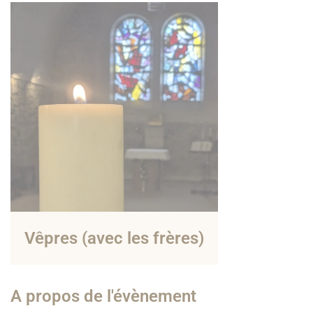
Vêpres (avec les frères)
A propos de l'évènement