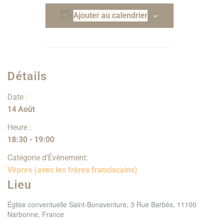
Ajouter au calendrier
Détails
Date :
14 Août
Heure :
18:30 - 19:00
Catégorie d’Évènement:
Vêpres (avec les frères franciscains)
Lieu
Église conventuelle Saint-Bonaventure, 3 Rue Barbès, 11100
Narbonne, France