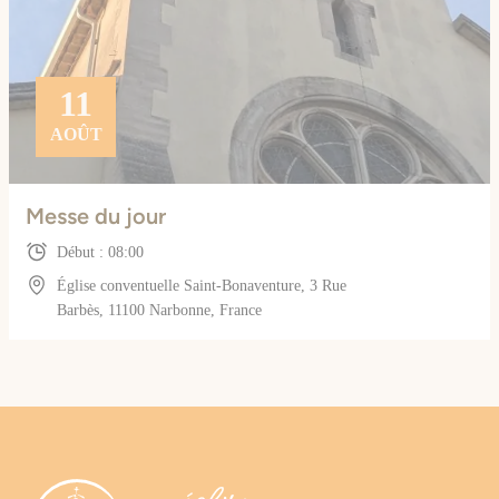
11
AOÛT
Messe du jour
Début : 08:00
Église conventuelle Saint-Bonaventure, 3 Rue
Barbès, 11100 Narbonne, France