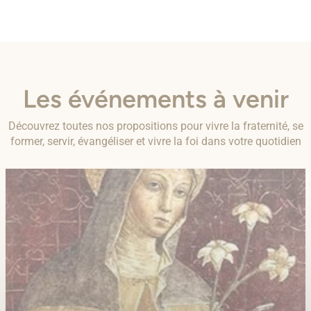
Les événements à venir
Découvrez toutes nos propositions pour vivre la fraternité, se
former, servir, évangéliser et vivre la foi dans votre quotidien