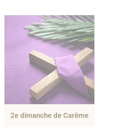
2e dimanche de Carême