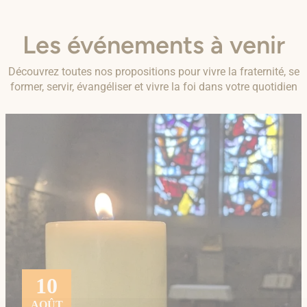
Les événements à venir
Découvrez toutes nos propositions pour vivre la fraternité, se
former, servir, évangéliser et vivre la foi dans votre quotidien
10
AOÛT