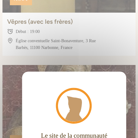
Vêpres (avec les frères)
Début : 19:00
Église conventuelle Saint-Bonaventure, 3 Rue
Barbès, 11100 Narbonne, France
X
Masque
Le site de la communauté