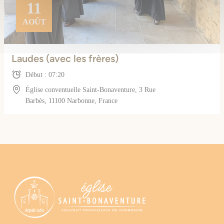
11
AOÛT
Laudes (avec les frères)
Début : 07:20
Église conventuelle Saint-Bonaventure, 3 Rue
Barbès, 11100 Narbonne, France