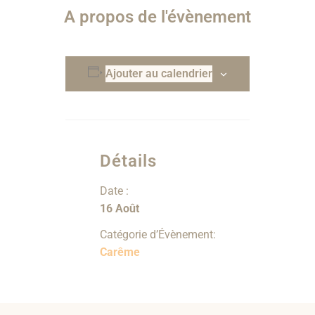
A propos de l'évènement
Ajouter au calendrier
Détails
Date :
16 Août
Catégorie d’Évènement:
Carême