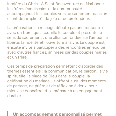
lumière du Christ. À Saint Bonaventure de Narbonne,
les frères franciscains et la communauté
accompagnent les couples vers ce sacrement dans un
esprit de simplicité, de joie et de profondeur.
La préparation au mariage débute par une rencontre
avec un frère, qui accueille le couple et présente le
sens du sacrement : une alliance fondée sur l’amour, la
liberté, la fidélité et l’ouverture à la vie. Le couple est
ensuite invité à participer à des rencontres en équipe
avec d’autres fiancés, animées par des couples mariés
et un frère.
Ces temps de préparation permettent d’aborder des
thèmes essentiels : la communication, le pardon, la vie
spirituelle, la place de Dieu dans le couple, la
célébration du mariage. Ils offrent aussi des moments
de partage, de prière et de réflexion à deux, pour
mieux se connaître et se préparer à un engagement
durable.
Un accompagnement personnalisé permet