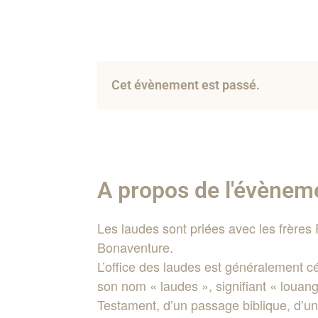
Cet évènement est passé.
A propos de l'évènem
Les laudes sont priées avec les frères
Bonaventure.
L’office des laudes est généralement cél
son nom « laudes », signifiant « louan
Testament, d’un passage biblique, d’un