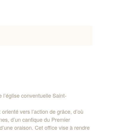
l’église conventuelle Saint-
 orienté vers l’action de grâce, d’où
mes, d’un cantique du Premier
’une oraison. Cet office vise à rendre