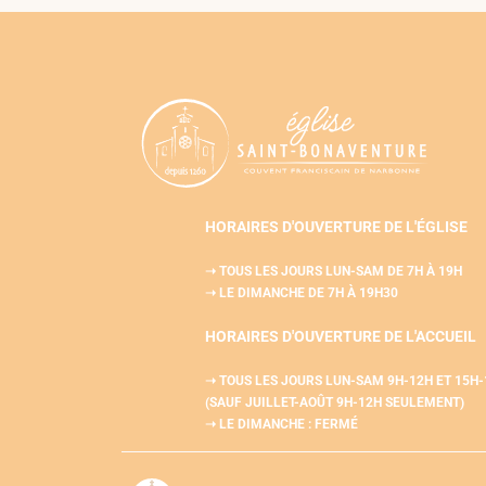
HORAIRES D'OUVERTURE DE L'ÉGLISE
➝ TOUS LES JOURS LUN-SAM
DE 7H À 19H
➝ LE DIMANCHE DE 7H À 19H30
HORAIRES D'OUVERTURE DE L'
ACCUEIL
➝ TOUS LES JOURS LUN-SAM
9H-12H ET 15H
(SAUF JUILLET-AOÛT 9H-12H SEULEMENT)
➝ LE DIMANCHE : FERMÉ