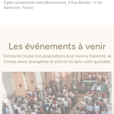
Église conventuelle Saint-Bonaventure, 3 Rue Barbès, 11100
Narbonne, France
Les événements à venir
Découvrez toutes nos propositions pour vivre la fraternité, se
former, servir, évangéliser et vivre la foi dans votre quotidien