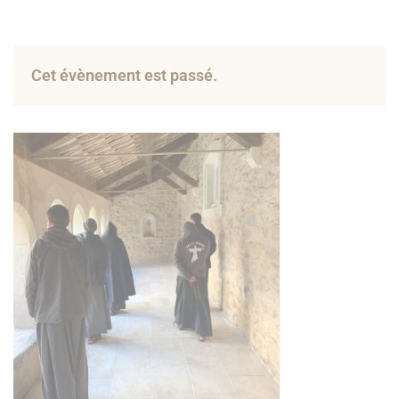
Cet évènement est passé.