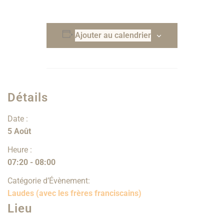
Ajouter au calendrier
Détails
Date :
5 Août
Heure :
07:20 - 08:00
Catégorie d’Évènement:
Laudes (avec les frères franciscains)
Lieu