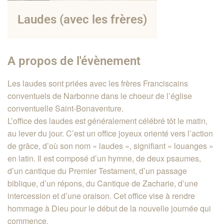
Laudes (avec les frères)
A propos de l'évènement
Les laudes sont priées avec les frères Franciscains
conventuels de Narbonne dans le choeur de l’église
conventuelle Saint-Bonaventure.
L’office des laudes est généralement célébré tôt le matin,
au lever du jour. C’est un office joyeux orienté vers l’action
de grâce, d’où son nom « laudes », signifiant « louanges »
en latin. Il est composé d’un hymne, de deux psaumes,
d’un cantique du Premier Testament, d’un passage
biblique, d’un répons, du Cantique de Zacharie, d’une
intercession et d’une oraison. Cet office vise à rendre
hommage à Dieu pour le début de la nouvelle journée qui
commence.