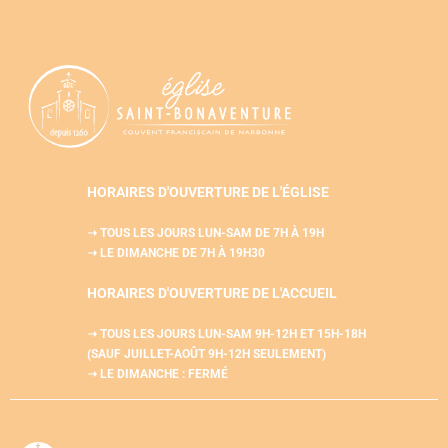
HORAIRES D'OUVERTURE DE L'ÉGLISE
➝ TOUS LES JOURS LUN-SAM
DE 7H À 19H
➝ LE DIMANCHE DE 7H À 19H30
HORAIRES D'OUVERTURE DE L'
ACCUEIL
➝ TOUS LES JOURS LUN-SAM
9H-12H ET 15H-18H
(SAUF JUILLET-AOÛT 9H-12H SEULEMENT)
➝ LE DIMANCHE : FERMÉ