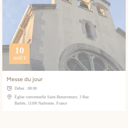
10
AOÛT
Messe du jour
Début : 08:00
Église conventuelle Saint-Bonaventure, 3 Rue
Barbès, 11100 Narbonne, France