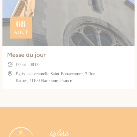
08
AOÛT
Messe du jour
Début : 08:00
Église conventuelle Saint-Bonaventure, 3 Rue
Barbès, 11100 Narbonne, France