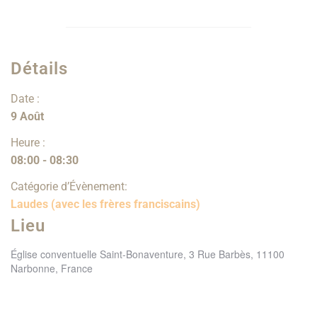
Détails
Date :
9 Août
Heure :
08:00 - 08:30
Catégorie d’Évènement:
Laudes (avec les frères franciscains)
Lieu
Église conventuelle Saint-Bonaventure, 3 Rue Barbès, 11100
Narbonne, France