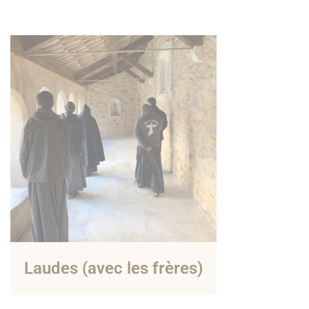
Laudes (avec les frères)