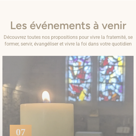
Les événements à venir
Découvrez toutes nos propositions pour vivre la fraternité, se
former, servir, évangéliser et vivre la foi dans votre quotidien
07