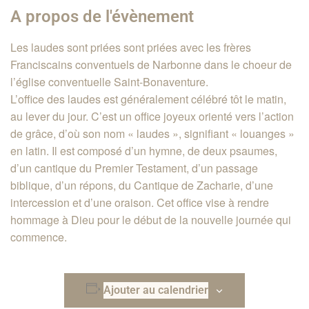
A propos de l'évènement
Les laudes sont priées sont priées avec les frères
Franciscains conventuels de Narbonne dans le choeur de
l’église conventuelle Saint-Bonaventure.
L’office des laudes est généralement célébré tôt le matin,
au lever du jour. C’est un office joyeux orienté vers l’action
de grâce, d’où son nom « laudes », signifiant « louanges »
en latin. Il est composé d’un hymne, de deux psaumes,
d’un cantique du Premier Testament, d’un passage
biblique, d’un répons, du Cantique de Zacharie, d’une
intercession et d’une oraison. Cet office vise à rendre
hommage à Dieu pour le début de la nouvelle journée qui
commence.
Ajouter au calendrier