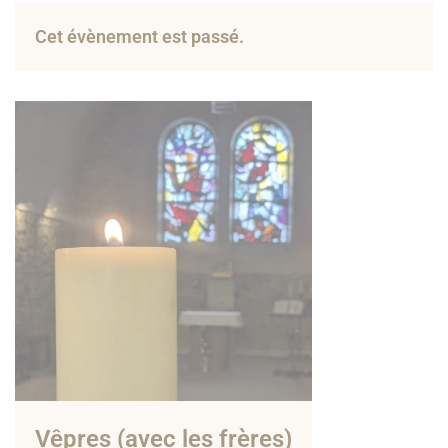
Cet évènement est passé.
Vêpres (avec les frères)