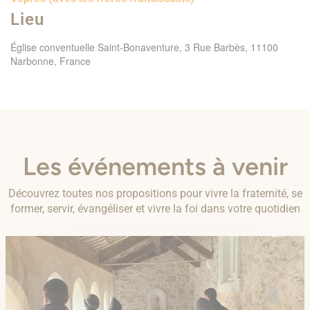
Lieu
Église conventuelle Saint-Bonaventure, 3 Rue Barbès, 11100
Narbonne, France
Les événements à venir
Découvrez toutes nos propositions pour vivre la fraternité, se
former, servir, évangéliser et vivre la foi dans votre quotidien