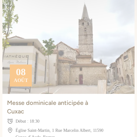
08
AOÛT
Messe dominicale anticipée à
Cuxac
Début : 18:30
Église Saint-Martin, 1 Rue Marcelin Albert, 11590